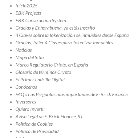
Inicio2025
EBK Projects
EBK Construction System
Gracias y Enhorabuena, ya estás inscrito
4 Claves sobre la tokenización de inmuebles desde España
Gracias, Taller 4 Claves para Tokenizar inmuebles
Noticias
Mapa del Sitio
Marco Regulatorio Cripto, en España
Glosario de términos Crypto
El Primer Ladrillo Digital
Conócenos
FAQ’s Las Preguntas más importantes de E-Brick Finance
Inversores
Quiero Invertir
Aviso Legal de E-Brick Finance, S.L.
Política de Cookies
Política de Privacidad