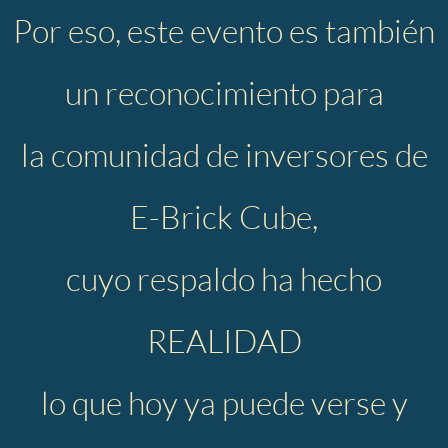
Por eso, este evento es también
un reconocimiento para
la comunidad de inversores de
E-Brick Cube,
cuyo respaldo ha hecho
REALIDAD
lo que hoy ya puede verse y