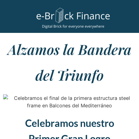
Alzamos la Bandera
del Triunfo
Celebramos nuestro
Primer Gran Logro