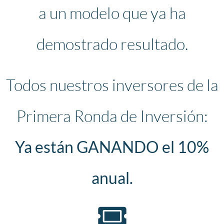
a un modelo que ya ha
demostrado resultado.
Todos nuestros inversores de la
Primera Ronda de Inversión:
Ya están GANANDO el 10%
anual.