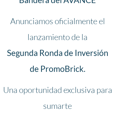
Anunciamos oficialmente el
lanzamiento de la
Segunda Ronda de Inversión
de PromoBrick.
Una oportunidad exclusiva para
sumarte