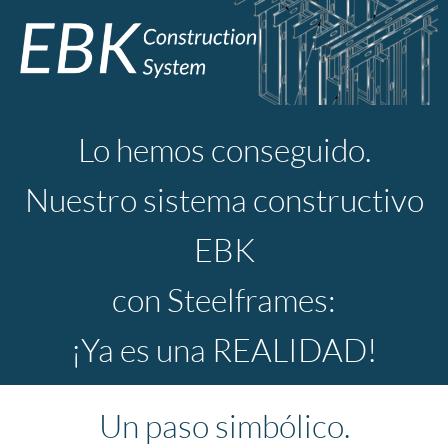
Lo hemos conseguido.
Nuestro sistema constructivo
EBK
con Steelframes:
¡Ya es una REALIDAD!
Un paso simbólico.