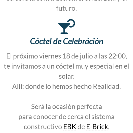
futuro.
Cóctel de Celebráción
El próximo viernes 18 de julio a las 22:00,
te invitamos a un cóctel muy especial en el
solar.
Allí: donde lo hemos hecho Realidad.
Será la ocasión perfecta
para conocer de cerca el sistema
constructivo
EBK
de
E-Brick
,