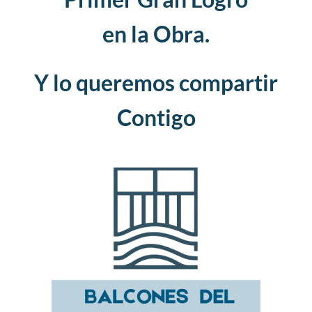
en la Obra.
Y lo queremos compartir
Contigo