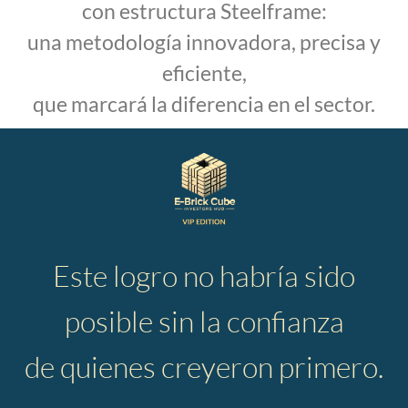
con estructura Steelframe:
una metodología innovadora, precisa y
eficiente,
que marcará la diferencia en el sector.
Este logro no habría sido
posible sin la confianza
de quienes creyeron primero.