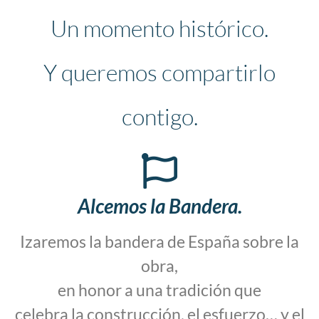
Un momento histórico.
Y queremos compartirlo
contigo.
Alcemos la Bandera.
Izaremos la bandera de España sobre la
obra,
en honor a una tradición que
celebra la construcción, el esfuerzo… y el