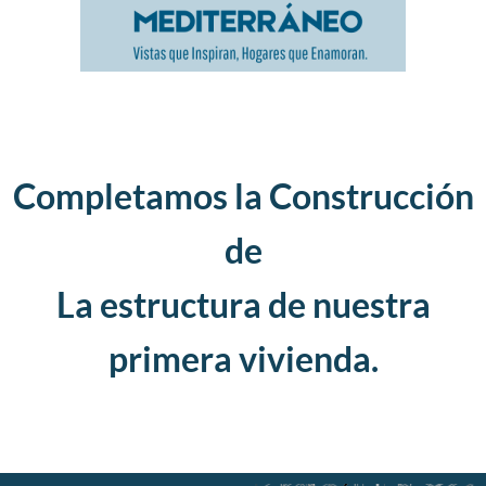
Completamos la Construcción
de
La estructura de nuestra
primera vivienda.