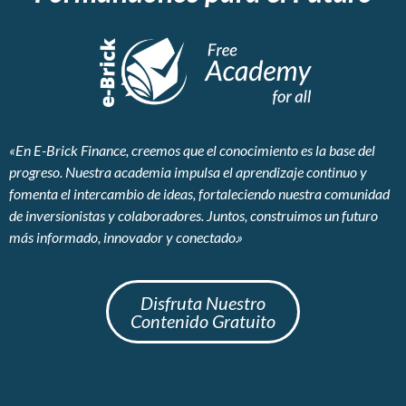
«En E-Brick Finance, creemos que el conocimiento es la base del
progreso. Nuestra academia impulsa el aprendizaje continuo y
fomenta el intercambio de ideas, fortaleciendo nuestra comunidad
de inversionistas y colaboradores. Juntos, construimos un futuro
más informado, innovador y conectado.»
Disfruta Nuestro
Contenido Gratuito