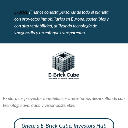
E-Brick
Finance conecta personas de todo el planeta
con proyectos inmobiliarios en Europa, sostenibles y
con alta rentabilidad, utilizando tecnología de
vanguardia y un enfoque transparente.»
Explora los proyectos inmobiliarios que estamos desarrollando con
tecnología avanzada y visión sostenible.
Únete a E-Brick Cube, Investors Hub