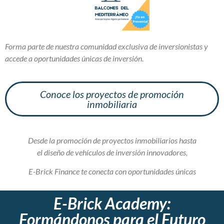
Forma parte de nuestra comunidad exclusiva de inversionistas y
accede a oportunidades únicas de inversión.
Conoce los proyectos de promoción
inmobiliaria
Desde la promoción de proyectos inmobiliarios hasta
el diseño de vehículos de inversión innovadores,
E-Brick Finance te conecta con oportunidades únicas
E-Brick Academy:
Formándonos para el Futuro