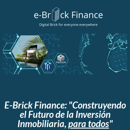
E-Brick Finance: "Construyendo
el Futuro de la Inversión
Inmobiliaria,
para todos
"