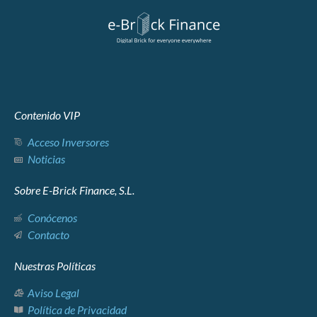
Contenido VIP
Acceso Inversores
Noticias
Sobre E-Brick Finance, S.L.
Conócenos
Contacto
Nuestras Políticas
Aviso Legal
Política de Privacidad