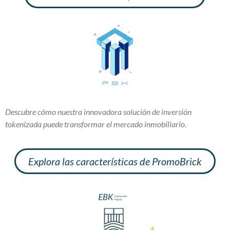
Descubre cómo nuestra innovadora solución de inversión
tokenizada puede transformar el mercado inmobiliario.
Explora las características de PromoBrick