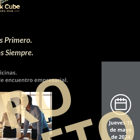
s Primero.
os Siempre.