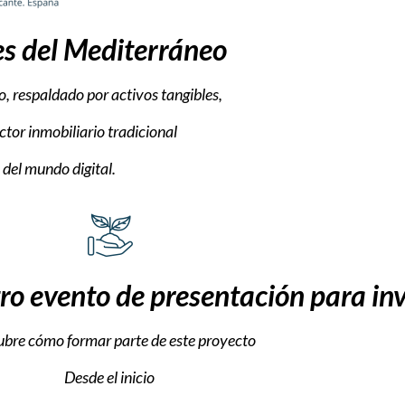
es del Mediterráneo
o, respaldado por activos tangibles,
ctor inmobiliario tradicional
 del mundo digital.
 evento de presentación para inv
bre cómo formar parte de este proyecto
Desde el inicio