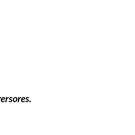
ersores.