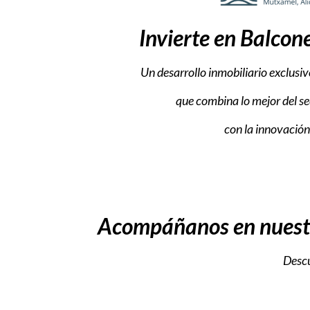
Invierte en Balcon
Un desarrollo inmobiliario exclusiv
que combina lo mejor del se
con la innovación
Acompáñanos en nuestro
Descu