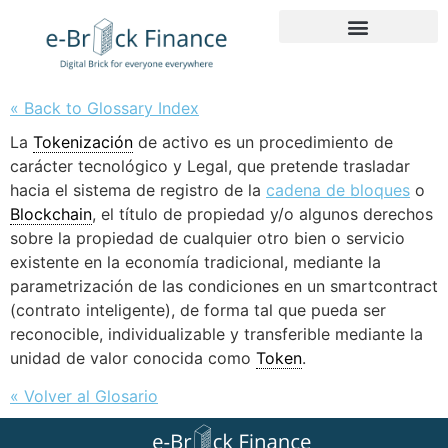
« Back to Glossary Index
La
Tokenización
de activo es un procedimiento de
carácter tecnológico y Legal, que pretende trasladar
hacia el sistema de registro de la
cadena de bloques
o
Blockchain
, el título de propiedad y/o algunos derechos
sobre la propiedad de cualquier otro bien o servicio
existente en la economía tradicional, mediante la
parametrización de las condiciones en un smartcontract
(contrato inteligente), de forma tal que pueda ser
reconocible, individualizable y transferible mediante la
unidad de valor conocida como
Token
.
« Volver al Glosario