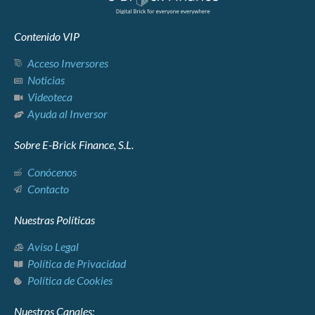
Contenido VIP
Acceso Inversores
Noticias
Videoteca
Ayuda al Inversor
Sobre E-Brick Finance, S.L.
Conócenos
Contacto
Nuestras Políticas
Aviso Legal
Política de Privacidad
Política de Cookies
Nuestros Canales: