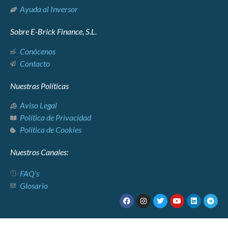
Ayuda al Inversor
Sobre E-Brick Finance, S.L.
Conócenos
Contacto
Nuestras Políticas
Aviso Legal
Política de Privacidad
Política de Cookies
Nuestros Canales:
FAQ's
Glosario